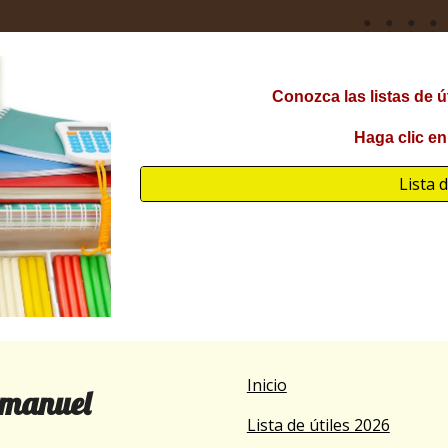
Conozca las listas de ú
Haga clic en
Lista 
Inicio
Emanuel
Lista de útiles 2026