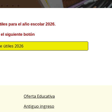
tiles para el año escolar 2026.
 el siguiente botón
de útiles 2026
Oferta Educativa
Antiguo ingreso