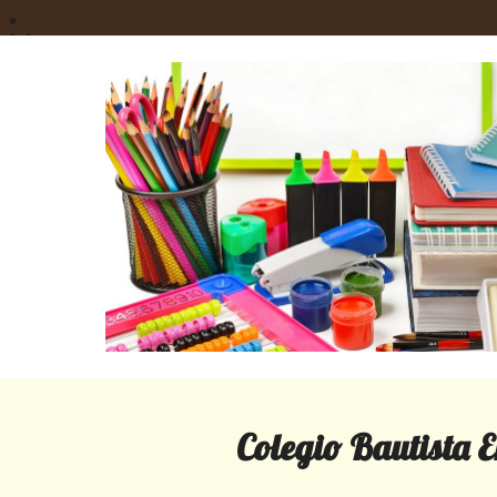
Colegio Bautista 