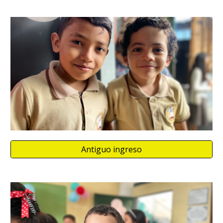
Antiguo ingreso