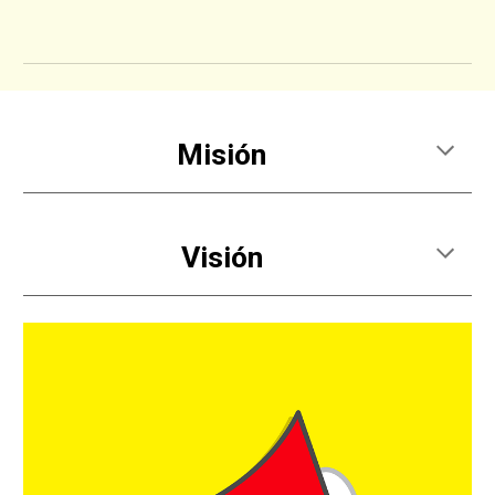
Misión
Visión