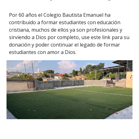
Por 60 años el Colegio Bautista Emanuel ha
contribuido a formar estudiantes con educación
cristiana, muchos de ellos ya son profesionales y
sirviendo a Dios por completo, use este link para su
donación y poder continuar el legado de formar
estudiantes con amor a Dios.