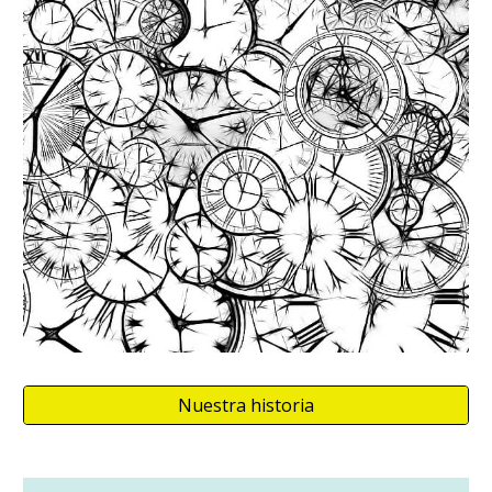
Nuestra historia