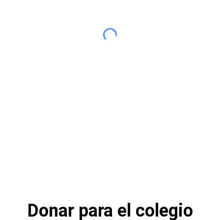
Donar para el colegio