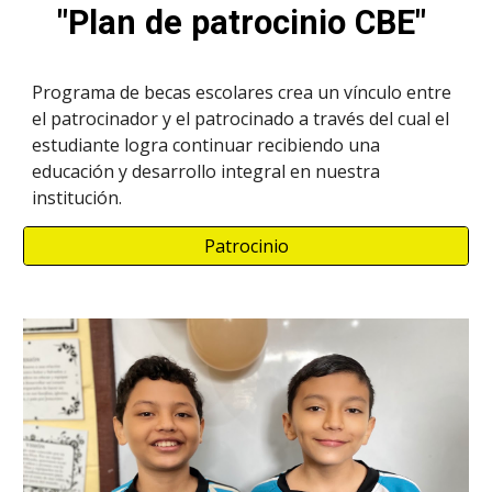
"Plan de patrocinio CBE"
Programa de becas escolares crea un vínculo entre
el patrocinador y el patrocinado a través del cual el
estudiante logra continuar recibiendo una
educación y desarrollo integral en nuestra
institución.
Patrocinio