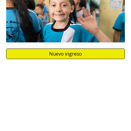
Nuevo ingreso