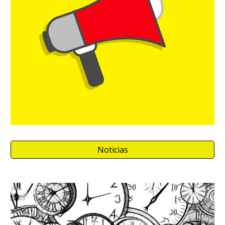
Noticias