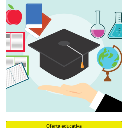
Oferta educativa