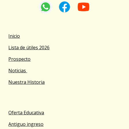
Inicio
Lista de útiles 2026
Prospecto
Noticias
Nuestra Historia
Oferta Educativa
Antiguo ingreso